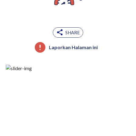
SHARE
Laporkan Halaman ini