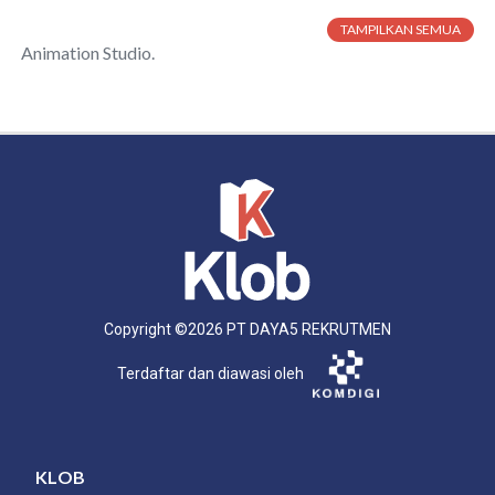
TAMPILKAN SEMUA
Animation Studio.
Copyright ©
2026
PT DAYA5 REKRUTMEN
Terdaftar dan diawasi oleh
KLOB