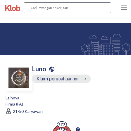
Luno
Klaim perusahaan ini
Lainnya
Firma (FA)
21-50
Karyawan