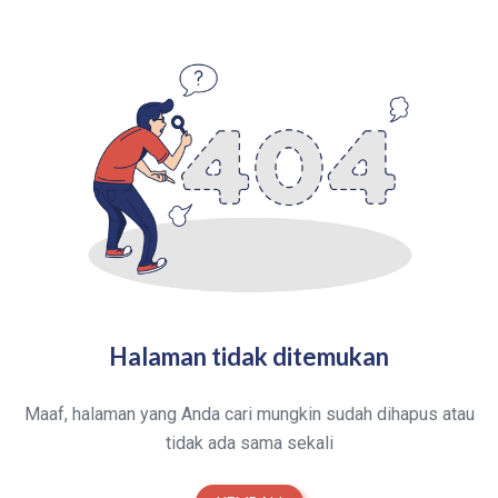
Halaman tidak ditemukan
Maaf, halaman yang Anda cari mungkin sudah dihapus atau
tidak ada sama sekali