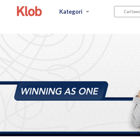
Kategori