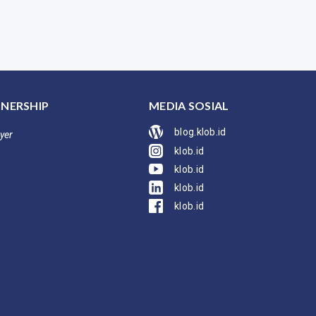
NERSHIP
MEDIA SOSIAL
blog.klob.id
yer
klob.id
klob.id
klob.id
klob.id