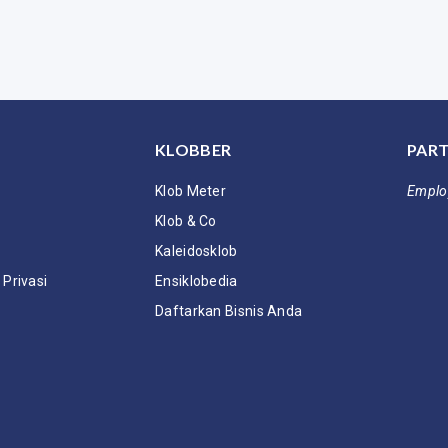
KLOBBER
PART
Klob Meter
Emplo
Klob & Co
Kaleidosklob
Privasi
Ensiklobedia
Daftarkan Bisnis Anda